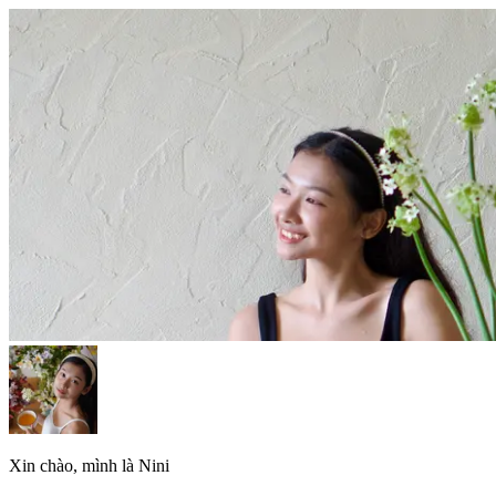
Xin chào, mình là Nini