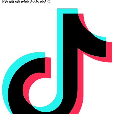
Kết nối với mình ở đây nhé ♡